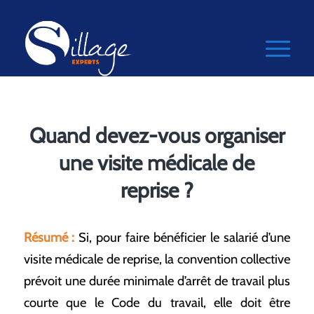
Quand devez-vous organiser
une visite médicale de
reprise ?
Résumé :
Si, pour faire bénéficier le salarié d’une
visite médicale de reprise, la convention collective
prévoit une durée minimale d’arrêt de travail plus
courte que le Code du travail, elle doit être