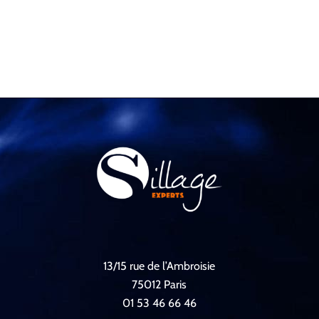
13/15 rue de l’Ambroisie
75012 Paris
01 53 46 66 46