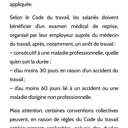
appliquée.
Selon le Code du travail, les salariés doivent
bénéficier d’un examen médical de reprise,
organisé par leur employeur auprès du médecin
du travail, après, notamment, un arrêt de travail :
– consécutif à une maladie professionnelle, quelle
qu’en soit la durée ;
– d’au moins 30 jours en raison d’un accident du
travail ;
– d’au moins 60 jours lié à un accident ou une
maladie d’origine non professionnelle.
Mais attention, certaines conventions collectives
peuvent, en raison de règles du Code du travail