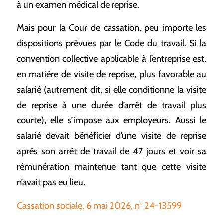
à un examen médical de reprise.
Mais pour la Cour de cassation, peu importe les
dispositions prévues par le Code du travail. Si la
convention collective applicable à l’entreprise est,
en matière de visite de reprise, plus favorable au
salarié (autrement dit, si elle conditionne la visite
de reprise à une durée d’arrêt de travail plus
courte), elle s’impose aux employeurs. Aussi le
salarié devait bénéficier d’une visite de reprise
après son arrêt de travail de 47 jours et voir sa
rémunération maintenue tant que cette visite
n’avait pas eu lieu.
Cassation sociale, 6 mai 2026, n° 24-13599