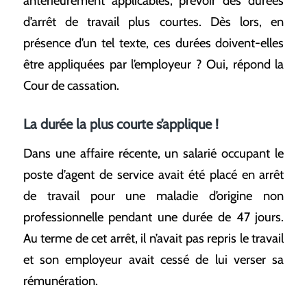
antérieurement applicables, prévoir des durées
d’arrêt de travail plus courtes. Dès lors, en
présence d’un tel texte, ces durées doivent-elles
être appliquées par l’employeur ? Oui, répond la
Cour de cassation.
La durée la plus courte s’applique !
Dans une affaire récente, un salarié occupant le
poste d’agent de service avait été placé en arrêt
de travail pour une maladie d’origine non
professionnelle pendant une durée de 47 jours.
Au terme de cet arrêt, il n’avait pas repris le travail
et son employeur avait cessé de lui verser sa
rémunération.