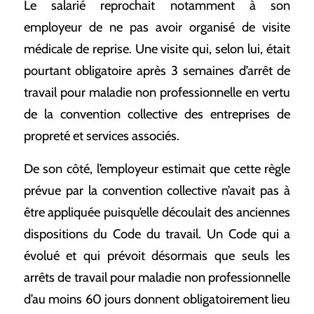
Le salarié reprochait notamment à son
employeur de ne pas avoir organisé de visite
médicale de reprise. Une visite qui, selon lui, était
pourtant obligatoire après 3 semaines d’arrêt de
travail pour maladie non professionnelle en vertu
de la convention collective des entreprises de
propreté et services associés.
De son côté, l’employeur estimait que cette règle
prévue par la convention collective n’avait pas à
être appliquée puisqu’elle découlait des anciennes
dispositions du Code du travail. Un Code qui a
évolué et qui prévoit désormais que seuls les
arrêts de travail pour maladie non professionnelle
d’au moins 60 jours donnent obligatoirement lieu