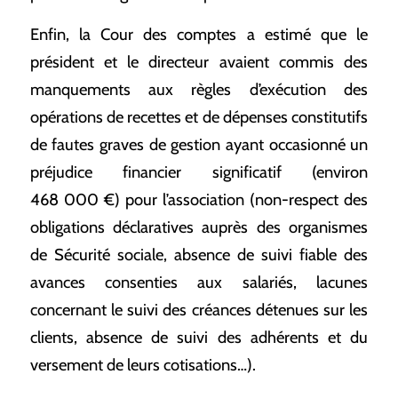
Enfin, la Cour des comptes a estimé que le
président et le directeur avaient commis des
manquements aux règles d’exécution des
opérations de recettes et de dépenses constitutifs
de fautes graves de gestion ayant occasionné un
préjudice financier significatif (environ
468 000 €) pour l’association (non-respect des
obligations déclaratives auprès des organismes
de Sécurité sociale, absence de suivi fiable des
avances consenties aux salariés, lacunes
concernant le suivi des créances détenues sur les
clients, absence de suivi des adhérents et du
versement de leurs cotisations…).