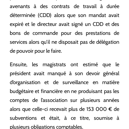
avenants à des contrats de travail à durée
déterminée (CDD) alors que son mandat avait
expiré et le directeur avait signé un CDD et des
bons de commande pour des prestations de
services alors qu’il ne disposait pas de délégation
de pouvoir pour le faire.
Ensuite, les magistrats ont estimé que le
président avait manqué à son devoir général
d’organisation et de surveillance en matière
budgétaire et financière en ne produisant pas les
comptes de l’association sur plusieurs années
alors que celle-ci recevait plus de 153 000 € de
subventions et était, à ce titre, soumise à
plusieurs obligations comptables.