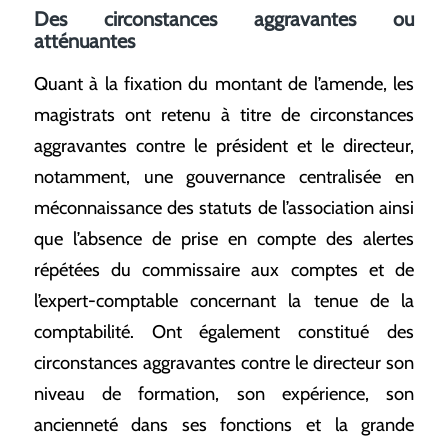
Des circonstances aggravantes ou
atténuantes
Quant à la fixation du montant de l’amende, les
magistrats ont retenu à titre de circonstances
aggravantes contre le président et le directeur,
notamment, une gouvernance centralisée en
méconnaissance des statuts de l’association ainsi
que l’absence de prise en compte des alertes
répétées du commissaire aux comptes et de
l’expert-comptable concernant la tenue de la
comptabilité. Ont également constitué des
circonstances aggravantes contre le directeur son
niveau de formation, son expérience, son
ancienneté dans ses fonctions et la grande