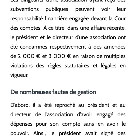
subventions publiques peuvent voir leur
responsabilité financière engagée devant la Cour
des comptes. À ce titre, dans une affaire récente,
le président et le directeur d’une association ont
été condamnés respectivement à des amendes
de 2 000 € et 3 000 € en raison de multiples
violations des règles statutaires et légales en
vigueur.
De nombreuses fautes de gestion
D’abord, il a été reproché au président et au
directeur de l’association d’avoir engagé des
dépenses pour son compte sans en avoir le
pouvoir. Ainsi, le président avait signé des