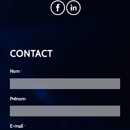
CONTACT
Nom
*
Prénom
E-mail
*