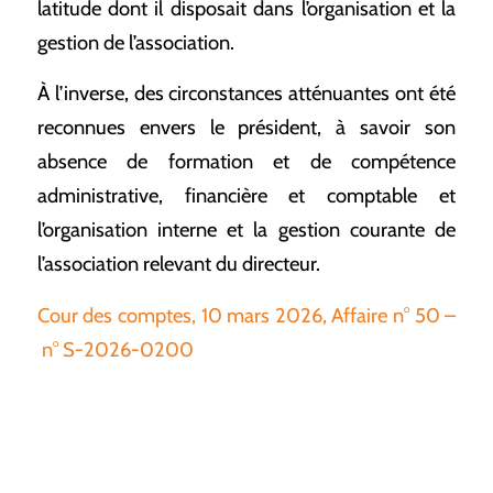
latitude dont il disposait dans l’organisation et la
gestion de l’association.
À l’inverse, des circonstances atténuantes ont été
reconnues envers le président, à savoir son
absence de formation et de compétence
administrative, financière et comptable et
l’organisation interne et la gestion courante de
l’association relevant du directeur.
Cour des comptes, 10 mars 2026, Affaire n° 50 –
n° S-2026-0200