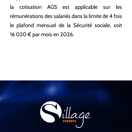
la cotisation AGS est applicable sur les
rémunérations des salariés dans la limite de 4 fois
le plafond mensuel de la Sécurité sociale, soit
16 020 € par mois en 2026.