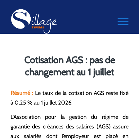
Cotisation AGS : pas de
changement au 1 juillet
Résumé :
Le taux de la cotisation AGS reste fixé
à 0,25 % au 1 juillet 2026.
L’Association pour la gestion du régime de
garantie des créances des salaires (AGS) assure
aux salariés dont l’employeur est placé en