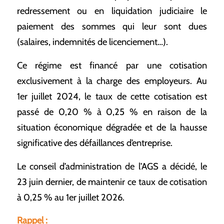
redressement ou en liquidation judiciaire le
paiement des sommes qui leur sont dues
(salaires, indemnités de licenciement…).
Ce régime est financé par une cotisation
exclusivement à la charge des employeurs. Au
1er juillet 2024, le taux de cette cotisation est
passé de 0,20 % à 0,25 % en raison de la
situation économique dégradée et de la hausse
significative des défaillances d’entreprise.
Le conseil d’administration de l’AGS a décidé, le
23 juin dernier, de maintenir ce taux de cotisation
à 0,25 % au 1er juillet 2026.
Rappel :