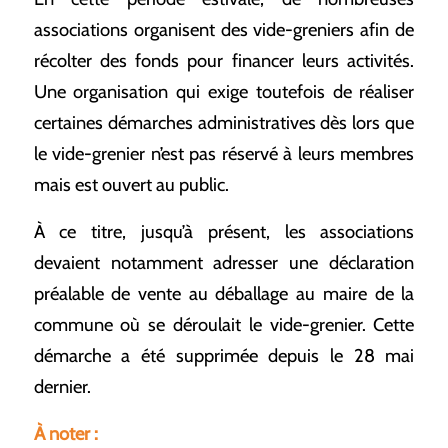
associations organisent des vide-greniers afin de
récolter des fonds pour financer leurs activités.
Une organisation qui exige toutefois de réaliser
certaines démarches administratives dès lors que
le vide-grenier n’est pas réservé à leurs membres
mais est ouvert au public.
À ce titre, jusqu’à présent, les associations
devaient notamment adresser une déclaration
préalable de vente au déballage au maire de la
commune où se déroulait le vide-grenier. Cette
démarche a été supprimée depuis le 28 mai
dernier.
À noter :