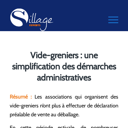
Vide-greniers : une
simplification des démarches
administratives
Résumé :
Les associations qui organisent des
vide-greniers n’ont plus à effectuer de déclaration
préalable de vente au déballage.
En cette période estivale, de nombreuses