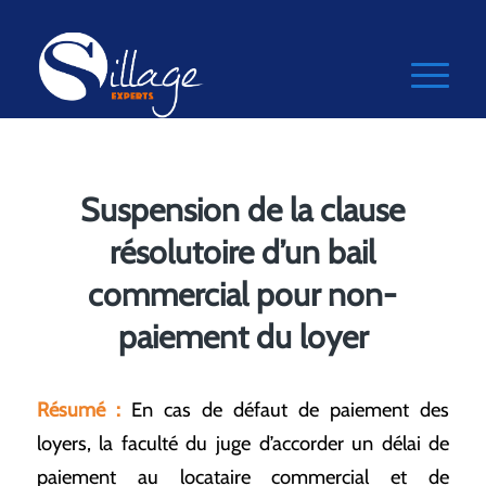
Suspension de la clause
résolutoire d’un bail
commercial pour non-
paiement du loyer
Résumé :
En cas de défaut de paiement des
loyers, la faculté du juge d’accorder un délai de
paiement au locataire commercial et de