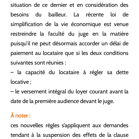
situation de ce dernier et en considération des
besoins du bailleur. La récente loi de
simplification de la vie économique est venue
restreindre la faculté du juge en la matière
puisqu’il ne peut désormais accorder un délai de
paiement au locataire que si les deux conditions
suivantes sont réunies :
– la capacité du locataire à régler sa dette
locative ;
– le versement intégral du loyer courant avant la
date de la première audience devant le juge.
À noter :
ces nouvelles règles s’appliquent aux demandes
tendant à la suspension des effets de la clause