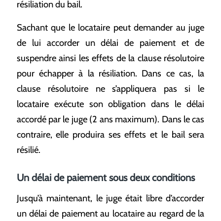
résiliation du bail.
Sachant que le locataire peut demander au juge
de lui accorder un délai de paiement et de
suspendre ainsi les effets de la clause résolutoire
pour échapper à la résiliation. Dans ce cas, la
clause résolutoire ne s’appliquera pas si le
locataire exécute son obligation dans le délai
accordé par le juge (2 ans maximum). Dans le cas
contraire, elle produira ses effets et le bail sera
résilié.
Un délai de paiement sous deux conditions
Jusqu’à maintenant, le juge était libre d’accorder
un délai de paiement au locataire au regard de la