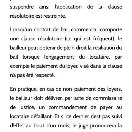
suspendre ainsi l’application de la clause
résolutoire est restreinte.
Lorsqu’un contrat de bail commercial comporte
une clause résolutoire (ce qui est fréquent), le
bailleur peut obtenir de plein droit la résiliation du
bail lorsque l’engagement du locataire, par
exemple le paiement du loyer, visé dans la clause
n’a pas été respecté.
En pratique, en cas de non-paiement des loyers,
le bailleur doit délivrer, par acte de commissaire
de justice, un commandement de payer au
locataire défaillant. Et si ce dernier n’est pas suivi
d’effet au bout d’un mois, le juge prononcera la