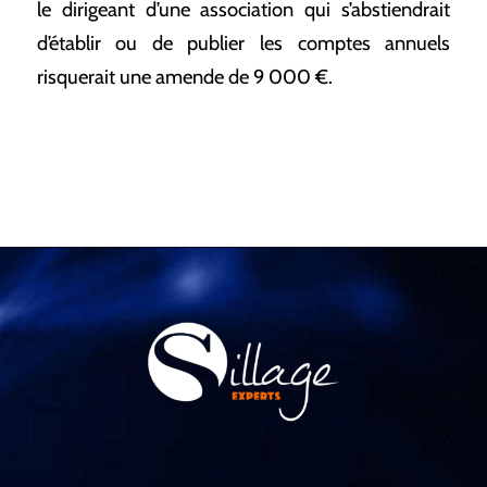
le dirigeant d’une association qui s’abstiendrait
d’établir ou de publier les comptes annuels
risquerait une amende de 9 000 €.