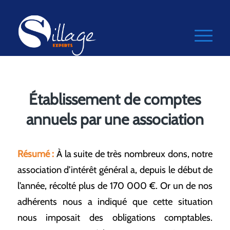
Établissement de comptes
annuels par une association
Résumé :
À la suite de très nombreux dons, notre
association d’intérêt général a, depuis le début de
l’année, récolté plus de 170 000 €. Or un de nos
adhérents nous a indiqué que cette situation
nous imposait des obligations comptables.