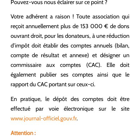
Pouvez-vous nous éclairer sur ce point ?
Votre adhérent a raison ! Toute association qui
reçoit annuellement plus de 153 000 € de dons
ouvrant droit, pour les donateurs, à une réduction
d’impôt doit établir des comptes annuels (bilan,
compte de résultat et annexe) et désigner un
commissaire aux comptes (CAC). Elle doit
également publier ses comptes ainsi que le
rapport du CAC portant sur ceux-ci.
En pratique, le dépôt des comptes doit être
effectué par voie électronique sur le site
www.journal-officiel.gouv.fr
.
Attention :