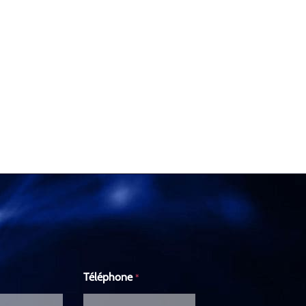
Téléphone
*