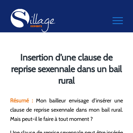
Insertion d’une clause de
reprise sexennale dans un bail
rural
Résumé :
Mon bailleur envisage d’insérer une
clause de reprise sexennale dans mon bail rural.
Mais peut-il le faire à tout moment ?
Une clause de reprise sexennale peut être insérée