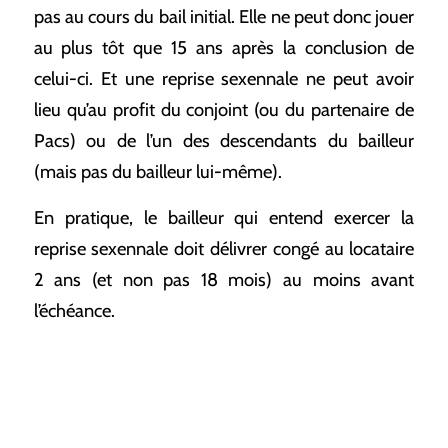
pas au cours du bail initial. Elle ne peut donc jouer
au plus tôt que 15 ans après la conclusion de
celui-ci. Et une reprise sexennale ne peut avoir
lieu qu’au profit du conjoint (ou du partenaire de
Pacs) ou de l’un des descendants du bailleur
(mais pas du bailleur lui-même).
En pratique, le bailleur qui entend exercer la
reprise sexennale doit délivrer congé au locataire
2 ans (et non pas 18 mois) au moins avant
l’échéance.