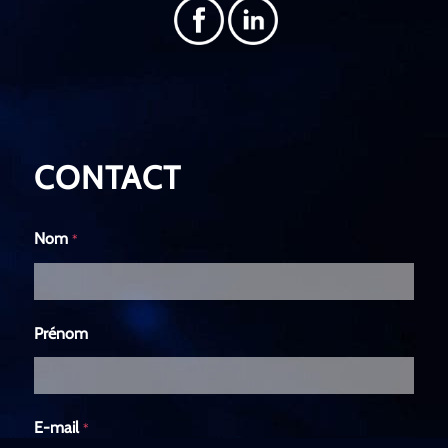
CONTACT
Nom
*
Prénom
E-mail
*