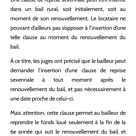
dans un bail rural, soit initialement, soit au
moment de son renouvellement. Le locataire ne
pouvant d’ailleurs pas s’opposer à l’insertion d’une
telle clause au moment du renouvellement du
bail.
À ce titre, les juges ont précisé que le bailleur peut
demander l’insertion d’une clause de reprise
sexennale à tout moment après le
renouvellement du bail, et pas nécessairement à
une date proche de celui-ci.
Mais attention, cette clause permet au bailleur de
reprendre le fonds loué seulement à la fin de la
6e année qui suit le renouvellement du bail, et