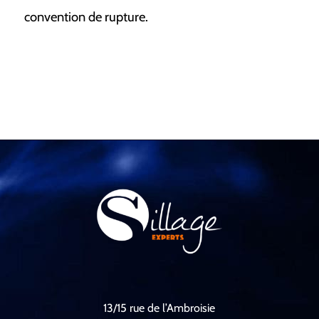
convention de rupture.
13/15 rue de l’Ambroisie