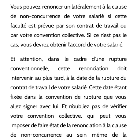
Vous pouvez renoncer unilatéralement à la clause
de non-concurrence de votre salarié si cette
faculté est prévue par son contrat de travail ou
par votre convention collective. Si ce n’est pas le
cas, vous devrez obtenir l’accord de votre salarié.
Et attention, dans le cadre d’une rupture
conventionnelle, cette renonciation doit
intervenir, au plus tard, à la date de la rupture du
contrat de travail de votre salarié. Cette date étant
fixée dans la convention de rupture que vous
allez signer avec lui. Et n’oubliez pas de vérifier
votre convention collective, qui peut vous
imposer de faire état de la renonciation à la clause
de non-concurrence au sein même de la