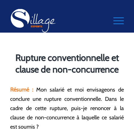
Rupture conventionnelle et
clause de non-concurrence
Résumé :
Mon salarié et moi envisageons de
conclure une rupture conventionnelle. Dans le
cadre de cette rupture, puis-je renoncer à la
clause de non-concurrence à laquelle ce salarié
est soumis ?