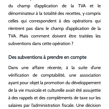
du champ d’application de la TVA et le
dénominateur à la totalité des recettes, y compris
celles qui correspondent à des opérations qui
n’entrent pas dans le champ d’application de la
TVA. Mais comment doivent être traitées les
subventions dans cette opération ?
Des subventions à prendre en compte
Dans une affaire récente, à la suite d’une
vérification de comptabilité, une association
ayant pour objet la promotion du développement
de la vie musicale et culturelle avait été assujettie
à des rappels et des compléments de taxe sur les
salaires par l’administration fiscale. Une décision