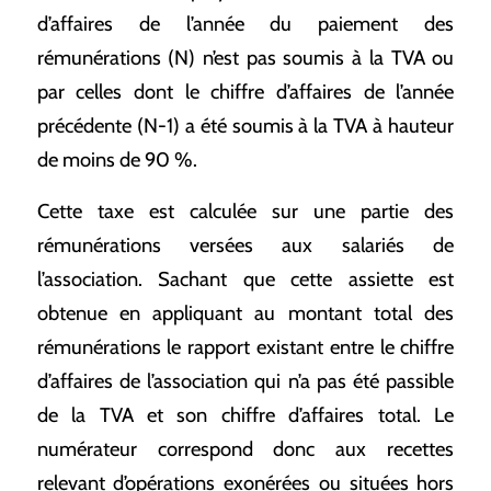
d’affaires de l’année du paiement des
rémunérations (N) n’est pas soumis à la TVA ou
par celles dont le chiffre d’affaires de l’année
précédente (N-1) a été soumis à la TVA à hauteur
de moins de 90 %.
Cette taxe est calculée sur une partie des
rémunérations versées aux salariés de
l’association. Sachant que cette assiette est
obtenue en appliquant au montant total des
rémunérations le rapport existant entre le chiffre
d’affaires de l’association qui n’a pas été passible
de la TVA et son chiffre d’affaires total. Le
numérateur correspond donc aux recettes
relevant d’opérations exonérées ou situées hors