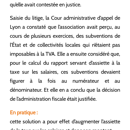
qu’elle avait contestée en justice.
Saisie du litige, la Cour administrative d’appel de
Lyon a constaté que l’association avait perçu, au
cours de plusieurs exercices, des subventions de
l’État et de collectivités locales qui n’étaient pas
imposables à la TVA. Elle a ensuite considéré que,
pour le calcul du rapport servant d’assiette à la
taxe sur les salaires, ces subventions devaient
figurer à la fois au numérateur et au
dénominateur. Et elle en a conclu que la décision
de l’administration fiscale était justifiée.
En pratique :
cette solution a pour effet d’augmenter l’assiette