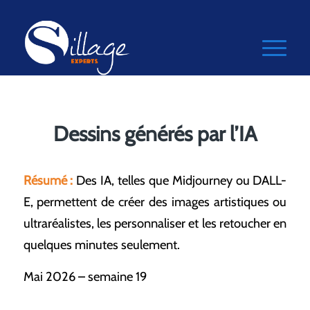
Dessins générés par l’IA
Résumé :
Des IA, telles que Midjourney ou DALL-
E, permettent de créer des images artistiques ou
ultraréalistes, les personnaliser et les retoucher en
quelques minutes seulement.
Mai 2026 – semaine 19