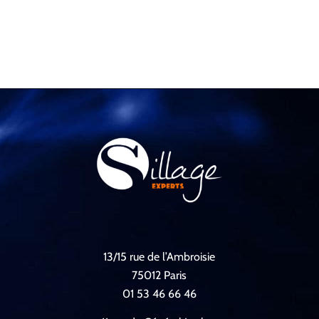
13/15 rue de l’Ambroisie
75012 Paris
01 53 46 66 46