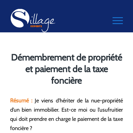
Démembrement de propriété
et paiement de la taxe
foncière
Résumé :
Je viens d’hériter de la nue-propriété
d’un bien immobilier. Est-ce moi ou l’usufruitier
qui doit prendre en charge le paiement de la taxe
foncière ?