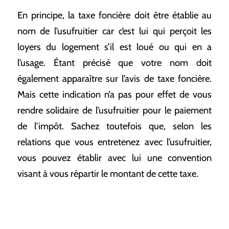
En principe, la taxe foncière doit être établie au
nom de l’usufruitier car c’est lui qui perçoit les
loyers du logement s’il est loué ou qui en a
l’usage. Étant précisé que votre nom doit
également apparaître sur l’avis de taxe foncière.
Mais cette indication n’a pas pour effet de vous
rendre solidaire de l’usufruitier pour le paiement
de l’impôt. Sachez toutefois que, selon les
relations que vous entretenez avec l’usufruitier,
vous pouvez établir avec lui une convention
visant à vous répartir le montant de cette taxe.