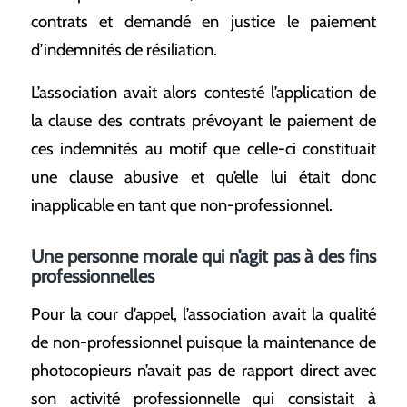
contrats et demandé en justice le paiement
d’indemnités de résiliation.
L’association avait alors contesté l’application de
la clause des contrats prévoyant le paiement de
ces indemnités au motif que celle-ci constituait
une clause abusive et qu’elle lui était donc
inapplicable en tant que non-professionnel.
Une personne morale qui n’agit pas à des fins
professionnelles
Pour la cour d’appel, l’association avait la qualité
de non-professionnel puisque la maintenance de
photocopieurs n’avait pas de rapport direct avec
son activité professionnelle qui consistait à