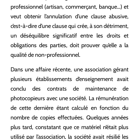
professionnel (artisan, commerçant, banque…) et
veut obtenir l’annulation d’une clause abusive,
c’est-à-dire d’une clause qui crée, à son détriment,
un déséquilibre significatif entre les droits et
obligations des parties, doit prouver qu’elle a la
qualité de non-professionnel.
Dans une affaire récente, une association gérant
plusieurs établissements d’enseignement avait
conclu des contrats de maintenance de
photocopieurs avec une société. La rémunération
de cette dernière étant calculé en fonction du
nombre de copies effectuées. Quelques années
plus tard, constatant que ce matériel n’était plus
utilisé par l’association, la société avait résilié les