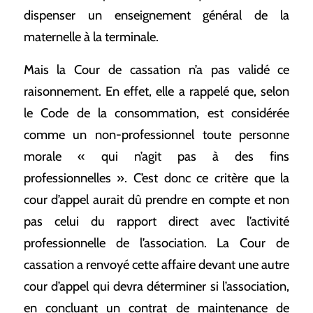
dispenser un enseignement général de la
maternelle à la terminale.
Mais la Cour de cassation n’a pas validé ce
raisonnement. En effet, elle a rappelé que, selon
le Code de la consommation, est considérée
comme un non-professionnel toute personne
morale « qui n’agit pas à des fins
professionnelles ». C’est donc ce critère que la
cour d’appel aurait dû prendre en compte et non
pas celui du rapport direct avec l’activité
professionnelle de l’association. La Cour de
cassation a renvoyé cette affaire devant une autre
cour d’appel qui devra déterminer si l’association,
en concluant un contrat de maintenance de