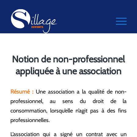
Notion de non-professionnel
appliquée à une association
Résumé :
Une association a la qualité de non-
professionnel, au sens du droit de la
consommation, lorsqu’elle n’agit pas à des fins
professionnelles.
L’association qui a signé un contrat avec un