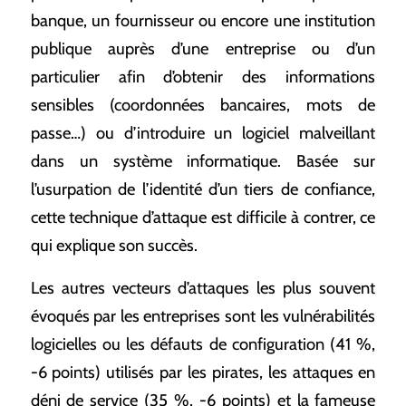
banque, un fournisseur ou encore une institution
publique auprès d’une entreprise ou d’un
particulier afin d’obtenir des informations
sensibles (coordonnées bancaires, mots de
passe…) ou d’introduire un logiciel malveillant
dans un système informatique. Basée sur
l’usurpation de l’identité d’un tiers de confiance,
cette technique d’attaque est difficile à contrer, ce
qui explique son succès.
Les autres vecteurs d’attaques les plus souvent
évoqués par les entreprises sont les vulnérabilités
logicielles ou les défauts de configuration (41 %,
-6 points) utilisés par les pirates, les attaques en
déni de service (35 %, -6 points) et la fameuse