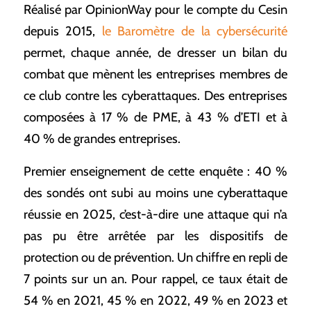
Réalisé par OpinionWay pour le compte du Cesin
depuis 2015,
le Baromètre de la cybersécurité
permet, chaque année, de dresser un bilan du
combat que mènent les entreprises membres de
ce club contre les cyberattaques. Des entreprises
composées à 17 % de PME, à 43 % d’ETI et à
40 % de grandes entreprises.
Premier enseignement de cette enquête : 40 %
des sondés ont subi au moins une cyberattaque
réussie en 2025, c’est-à-dire une attaque qui n’a
pas pu être arrêtée par les dispositifs de
protection ou de prévention. Un chiffre en repli de
7 points sur un an. Pour rappel, ce taux était de
54 % en 2021, 45 % en 2022, 49 % en 2023 et