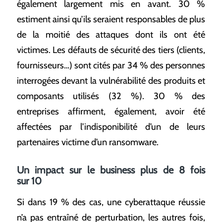
également largement mis en avant. 30 %
estiment ainsi qu’ils seraient responsables de plus
de la moitié des attaques dont ils ont été
victimes. Les défauts de sécurité des tiers (clients,
fournisseurs…) sont cités par 34 % des personnes
interrogées devant la vulnérabilité des produits et
composants utilisés (32 %). 30 % des
entreprises affirment, également, avoir été
affectées par l’indisponibilité d’un de leurs
partenaires victime d’un ransomware.
Un impact sur le business plus de 8 fois
sur 10
Si dans 19 % des cas, une cyberattaque réussie
n’a pas entraîné de perturbation, les autres fois,