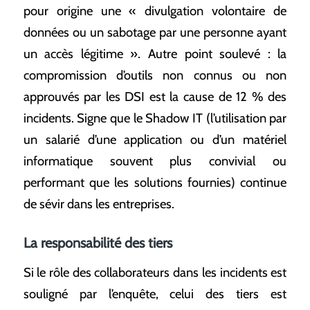
pour origine une « divulgation volontaire de
données ou un sabotage par une personne ayant
un accès légitime ». Autre point soulevé : la
compromission d’outils non connus ou non
approuvés par les DSI est la cause de 12 % des
incidents. Signe que le Shadow IT (l’utilisation par
un salarié d’une application ou d’un matériel
informatique souvent plus convivial ou
performant que les solutions fournies) continue
de sévir dans les entreprises.
La responsabilité des tiers
Si le rôle des collaborateurs dans les incidents est
souligné par l’enquête, celui des tiers est