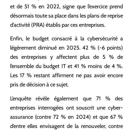
et de 51 % en 2022, signe que l’exercice prend
désormais toute sa place dans les plans de reprise
d’activité (PRA) établis par ces entreprises.
Enfin, le budget consacré à la cybersécurité a
légèrement diminué en 2025. 42 % (-6 points)
des entreprises y affectent plus de 5 % de
l’ensemble du budget IT et 41 % moins de 4 %.
Les 17 % restant affirment ne pas avoir encore
pris de décision à ce sujet.
L’enquête révèle également que 71 % des
entreprises interrogées ont souscrit une cyber-
assurance (contre 72 % en 2024) et que 67 %
d’entre elles envisagent de la renouveler, contre