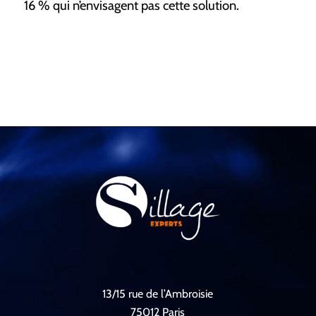
16 % qui n’envisagent pas cette solution.
13/15 rue de l’Ambroisie
75012 Paris