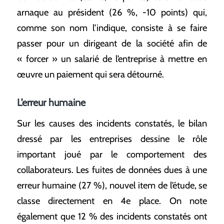
arnaque au président (26 %, -10 points) qui,
comme son nom l’indique, consiste à se faire
passer pour un dirigeant de la société afin de
« forcer » un salarié de l’entreprise à mettre en
œuvre un paiement qui sera détourné.
L’erreur humaine
Sur les causes des incidents constatés, le bilan
dressé par les entreprises dessine le rôle
important joué par le comportement des
collaborateurs. Les fuites de données dues à une
erreur humaine (27 %), nouvel item de l’étude, se
classe directement en 4e place. On note
également que 12 % des incidents constatés ont