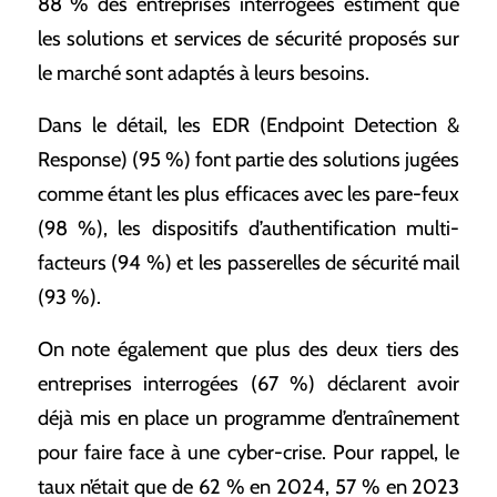
88 % des entreprises interrogées estiment que
les solutions et services de sécurité proposés sur
le marché sont adaptés à leurs besoins.
Dans le détail, les EDR (Endpoint Detection &
Response) (95 %) font partie des solutions jugées
comme étant les plus efficaces avec les pare-feux
(98 %), les dispositifs d’authentification multi-
facteurs (94 %) et les passerelles de sécurité mail
(93 %).
On note également que plus des deux tiers des
entreprises interrogées (67 %) déclarent avoir
déjà mis en place un programme d’entraînement
pour faire face à une cyber-crise. Pour rappel, le
taux n’était que de 62 % en 2024, 57 % en 2023