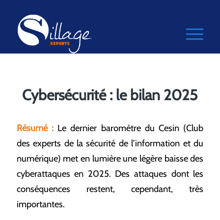
Cybersécurité : le bilan 2025
Résumé :
Le dernier baromètre du Cesin (Club
des experts de la sécurité de l’information et du
numérique) met en lumière une légère baisse des
cyberattaques en 2025. Des attaques dont les
conséquences restent, cependant, très
importantes.