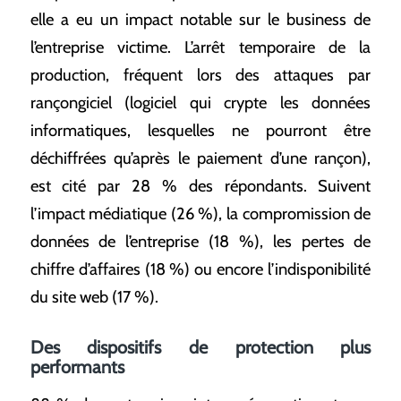
elle a eu un impact notable sur le business de
l’entreprise victime. L’arrêt temporaire de la
production, fréquent lors des attaques par
rançongiciel (logiciel qui crypte les données
informatiques, lesquelles ne pourront être
déchiffrées qu’après le paiement d’une rançon),
est cité par 28 % des répondants. Suivent
l’impact médiatique (26 %), la compromission de
données de l’entreprise (18 %), les pertes de
chiffre d’affaires (18 %) ou encore l’indisponibilité
du site web (17 %).
Des dispositifs de protection plus
performants