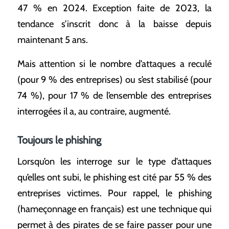
47 % en 2024. Exception faite de 2023, la
tendance s’inscrit donc à la baisse depuis
maintenant 5 ans.
Mais attention si le nombre d’attaques a reculé
(pour 9 % des entreprises) ou s’est stabilisé (pour
74 %), pour 17 % de l’ensemble des entreprises
interrogées il a, au contraire, augmenté.
Toujours le phishing
Lorsqu’on les interroge sur le type d’attaques
qu’elles ont subi, le phishing est cité par 55 % des
entreprises victimes. Pour rappel, le phishing
(hameçonnage en français) est une technique qui
permet à des pirates de se faire passer pour une