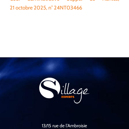
21 octobre 2025, n° 24NT03466
13/15 rue de l’Ambroisie