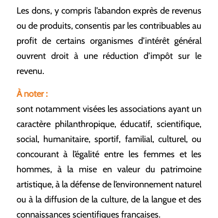
Les dons, y compris l’abandon exprès de revenus
ou de produits, consentis par les contribuables au
profit de certains organismes d’intérêt général
ouvrent droit à une réduction d’impôt sur le
revenu.
À noter :
sont notamment visées les associations ayant un
caractère philanthropique, éducatif, scientifique,
social, humanitaire, sportif, familial, culturel, ou
concourant à l’égalité entre les femmes et les
hommes, à la mise en valeur du patrimoine
artistique, à la défense de l’environnement naturel
ou à la diffusion de la culture, de la langue et des
connaissances scientifiques françaises.