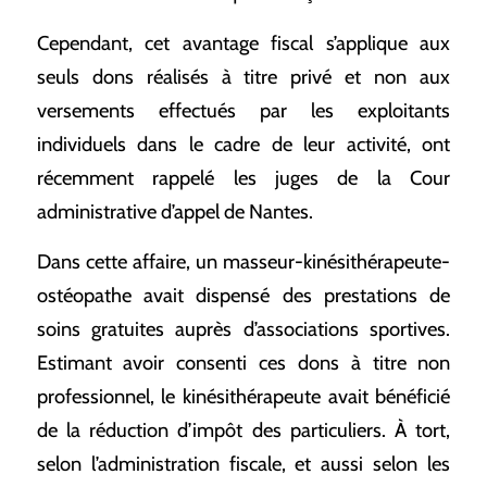
Cependant, cet avantage fiscal s’applique aux
seuls dons réalisés à titre privé et non aux
versements effectués par les exploitants
individuels dans le cadre de leur activité, ont
récemment rappelé les juges de la Cour
administrative d’appel de Nantes.
Dans cette affaire, un masseur-kinésithérapeute-
ostéopathe avait dispensé des prestations de
soins gratuites auprès d’associations sportives.
Estimant avoir consenti ces dons à titre non
professionnel, le kinésithérapeute avait bénéficié
de la réduction d’impôt des particuliers. À tort,
selon l’administration fiscale, et aussi selon les