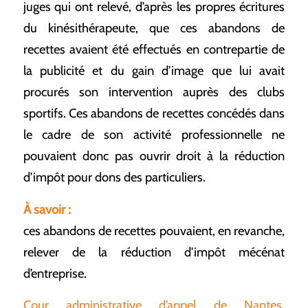
juges qui ont relevé, d’après les propres écritures
du kinésithérapeute, que ces abandons de
recettes avaient été effectués en contrepartie de
la publicité et du gain d’image que lui avait
procurés son intervention auprès des clubs
sportifs. Ces abandons de recettes concédés dans
le cadre de son activité professionnelle ne
pouvaient donc pas ouvrir droit à la réduction
d’impôt pour dons des particuliers.
À savoir :
ces abandons de recettes pouvaient, en revanche,
relever de la réduction d’impôt mécénat
d’entreprise.
Cour administrative d’appel de Nantes,