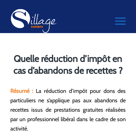
Quelle réduction d’impôt en
cas d’abandons de recettes ?
Résumé :
La réduction d’impôt pour dons des
particuliers ne s’applique pas aux abandons de
recettes issus de prestations gratuites réalisées
par un professionnel libéral dans le cadre de son
activité.