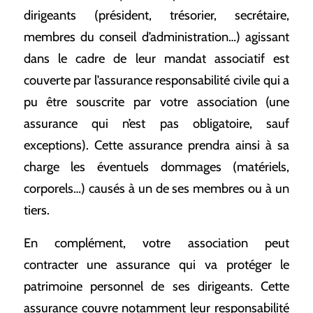
dirigeants (président, trésorier, secrétaire,
membres du conseil d’administration…) agissant
dans le cadre de leur mandat associatif est
couverte par l’assurance responsabilité civile qui a
pu être souscrite par votre association (une
assurance qui n’est pas obligatoire, sauf
exceptions). Cette assurance prendra ainsi à sa
charge les éventuels dommages (matériels,
corporels…) causés à un de ses membres ou à un
tiers.
En complément, votre association peut
contracter une assurance qui va protéger le
patrimoine personnel de ses dirigeants. Cette
assurance couvre notamment leur responsabilité