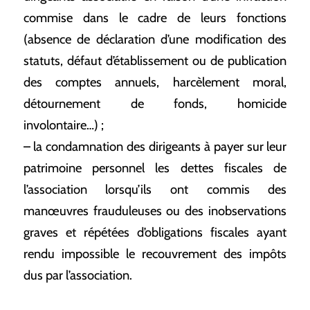
commise dans le cadre de leurs fonctions
(absence de déclaration d’une modification des
statuts, défaut d’établissement ou de publication
des comptes annuels, harcèlement moral,
détournement de fonds, homicide
involontaire…) ;
– la condamnation des dirigeants à payer sur leur
patrimoine personnel les dettes fiscales de
l’association lorsqu’ils ont commis des
manœuvres frauduleuses ou des inobservations
graves et répétées d’obligations fiscales ayant
rendu impossible le recouvrement des impôts
dus par l’association.