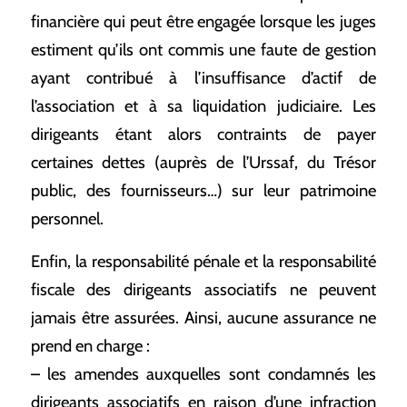
financière qui peut être engagée lorsque les juges
estiment qu’ils ont commis une faute de gestion
ayant contribué à l’insuffisance d’actif de
l’association et à sa liquidation judiciaire. Les
dirigeants étant alors contraints de payer
certaines dettes (auprès de l’Urssaf, du Trésor
public, des fournisseurs…) sur leur patrimoine
personnel.
Enfin, la responsabilité pénale et la responsabilité
fiscale des dirigeants associatifs ne peuvent
jamais être assurées. Ainsi, aucune assurance ne
prend en charge :
– les amendes auxquelles sont condamnés les
dirigeants associatifs en raison d’une infraction