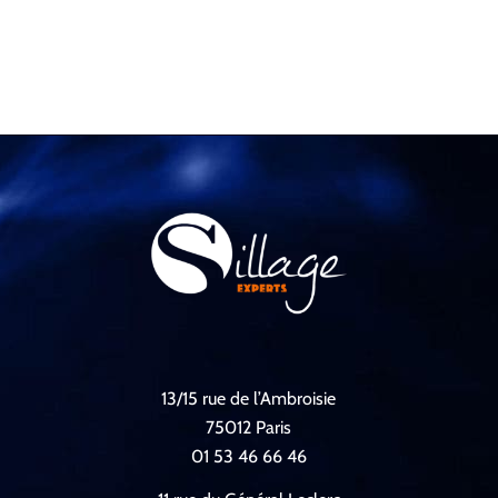
13/15 rue de l’Ambroisie
75012 Paris
01 53 46 66 46