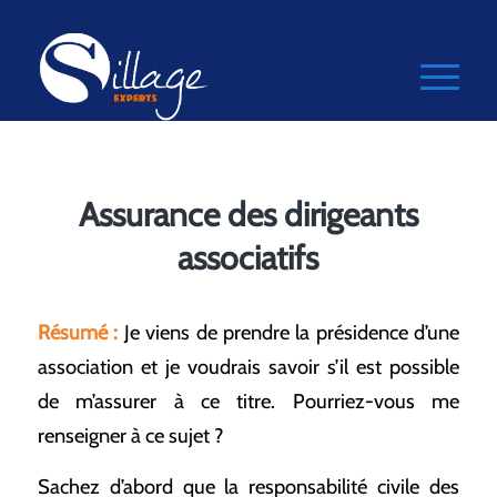
Assurance des dirigeants
associatifs
Résumé :
Je viens de prendre la présidence d’une
association et je voudrais savoir s’il est possible
de m’assurer à ce titre. Pourriez-vous me
renseigner à ce sujet ?
Sachez d’abord que la responsabilité civile des