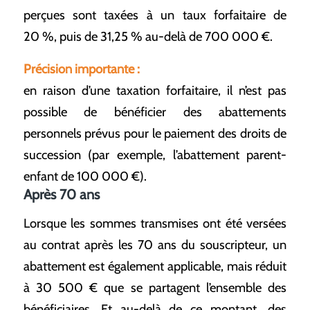
perçues sont taxées à un taux forfaitaire de
20 %, puis de 31,25 % au-delà de 700 000 €.
Précision importante :
en raison d’une taxation forfaitaire, il n’est pas
possible de bénéficier des abattements
personnels prévus pour le paiement des droits de
succession (par exemple, l’abattement parent-
enfant de 100 000 €).
Après 70 ans
Lorsque les sommes transmises ont été versées
au contrat après les 70 ans du souscripteur, un
abattement est également applicable, mais réduit
à 30 500 € que se partagent l’ensemble des
bénéficiaires. Et au-delà de ce montant, des