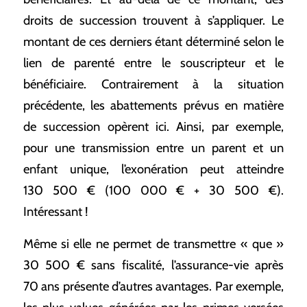
droits de succession trouvent à s’appliquer. Le
montant de ces derniers étant déterminé selon le
lien de parenté entre le souscripteur et le
bénéficiaire. Contrairement à la situation
précédente, les abattements prévus en matière
de succession opèrent ici. Ainsi, par exemple,
pour une transmission entre un parent et un
enfant unique, l’exonération peut atteindre
130 500 € (100 000 € + 30 500 €).
Intéressant !
Même si elle ne permet de transmettre « que »
30 500 € sans fiscalité, l’assurance-vie après
70 ans présente d’autres avantages. Par exemple,