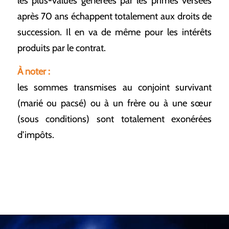
les plus-values générées par les primes versées
après 70 ans échappent totalement aux droits de
succession. Il en va de même pour les intérêts
produits par le contrat.
À noter :
les sommes transmises au conjoint survivant
(marié ou pacsé) ou à un frère ou à une sœur
(sous conditions) sont totalement exonérées
d’impôts.