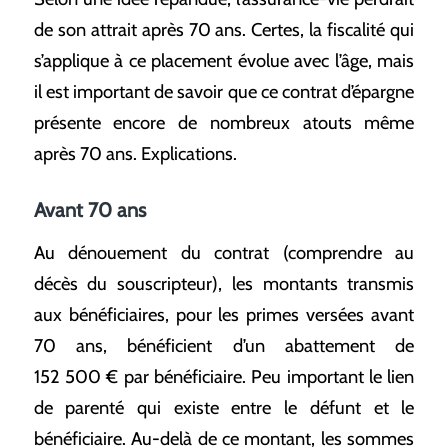
de son attrait après 70 ans. Certes, la fiscalité qui
s’applique à ce placement évolue avec l’âge, mais
il est important de savoir que ce contrat d’épargne
présente encore de nombreux atouts même
après 70 ans. Explications.
Avant 70 ans
Au dénouement du contrat (comprendre au
décès du souscripteur), les montants transmis
aux bénéficiaires, pour les primes versées avant
70 ans, bénéficient d’un abattement de
152 500 € par bénéficiaire. Peu important le lien
de parenté qui existe entre le défunt et le
bénéficiaire. Au-delà de ce montant, les sommes