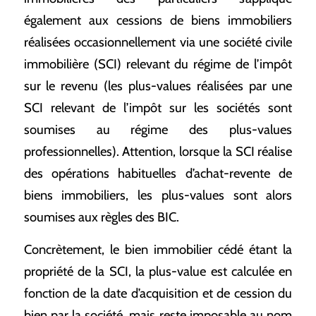
également aux cessions de biens immobiliers
réalisées occasionnellement via une société civile
immobilière (SCI) relevant du régime de l’impôt
sur le revenu (les plus-values réalisées par une
SCI relevant de l’impôt sur les sociétés sont
soumises au régime des plus-values
professionnelles). Attention, lorsque la SCI réalise
des opérations habituelles d’achat-revente de
biens immobiliers, les plus-values sont alors
soumises aux règles des BIC.
Concrètement, le bien immobilier cédé étant la
propriété de la SCI, la plus-value est calculée en
fonction de la date d’acquisition et de cession du
bien par la société, mais reste imposable au nom