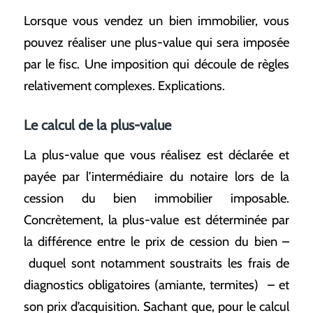
Lorsque vous vendez un bien immobilier, vous
pouvez réaliser une plus-value qui sera imposée
par le fisc. Une imposition qui découle de règles
relativement complexes. Explications.
Le calcul de la plus-value
La plus-value que vous réalisez est déclarée et
payée par l’intermédiaire du notaire lors de la
cession du bien immobilier imposable.
Concrètement, la plus-value est déterminée par
la différence entre le prix de cession du bien –
duquel sont notamment soustraits les frais de
diagnostics obligatoires (amiante, termites) – et
son prix d’acquisition. Sachant que, pour le calcul