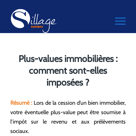
Plus-values immobilières :
comment sont-elles
imposées ?
Résumé :
Lors de la cession d’un bien immobilier,
votre éventuelle plus-value peut être soumise à
l’impôt sur le revenu et aux prélèvements
sociaux.