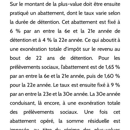
Sur le montant de la plus-value doit être ensuite
pratiqué un abattement, dont le taux varie selon
la durée de détention. Cet abattement est fixé à
6 % par an entre la 6e et la 21e année de
détention et à 4 % la 22e année. Ce qui aboutit à
une exonération totale d’impôt sur le revenu au
bout de 22 ans de détention. Pour les
prélèvements sociaux, l’abattement est de 1,65 %
par an entre la 6e et la 21e année, puis de 1,60 %
pour la 22e année. Le taux est ensuite fixé à 9 %
par an entre la 23e et la 30e année. La 30e année
conduisant, là encore, à une exonération totale
des prélèvements sociaux. Une fois cet
abattement opéré, la somme résiduelle est
imposée, au titre du régime des plus-values