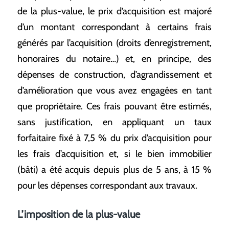
de la plus-value, le prix d’acquisition est majoré
d’un montant correspondant à certains frais
générés par l’acquisition (droits d’enregistrement,
honoraires du notaire…) et, en principe, des
dépenses de construction, d’agrandissement et
d’amélioration que vous avez engagées en tant
que propriétaire. Ces frais pouvant être estimés,
sans justification, en appliquant un taux
forfaitaire fixé à 7,5 % du prix d’acquisition pour
les frais d’acquisition et, si le bien immobilier
(bâti) a été acquis depuis plus de 5 ans, à 15 %
pour les dépenses correspondant aux travaux.
L’imposition de la plus-value