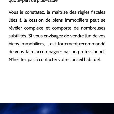
quote-part de plus-value.
Vous le constatez, la maîtrise des règles fiscales
liées à la cession de biens immobiliers peut se
révéler complexe et comporte de nombreuses
subtilités. Si vous envisagez de vendre l’un de vos
biens immobiliers, il est fortement recommandé
de vous faire accompagner par un professionnel.
N’hésitez pas à contacter votre conseil habituel.