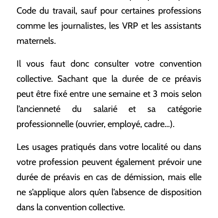
Code du travail, sauf pour certaines professions
comme les journalistes, les VRP et les assistants
maternels.
Il vous faut donc consulter votre convention
collective. Sachant que la durée de ce préavis
peut être fixé entre une semaine et 3 mois selon
l’ancienneté du salarié et sa catégorie
professionnelle (ouvrier, employé, cadre…).
Les usages pratiqués dans votre localité ou dans
votre profession peuvent également prévoir une
durée de préavis en cas de démission, mais elle
ne s’applique alors qu’en l’absence de disposition
dans la convention collective.