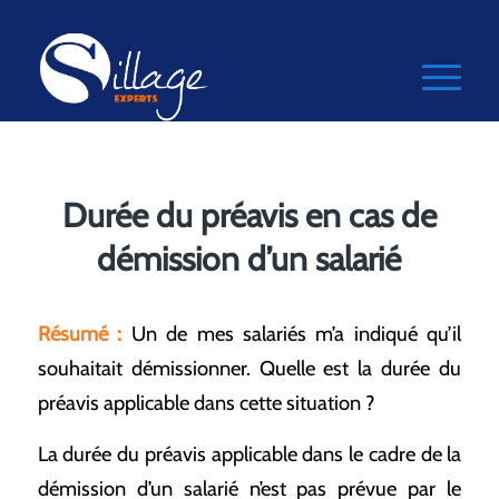
Durée du préavis en cas de
démission d’un salarié
Résumé :
Un de mes salariés m’a indiqué qu’il
souhaitait démissionner. Quelle est la durée du
préavis applicable dans cette situation ?
La durée du préavis applicable dans le cadre de la
démission d’un salarié n’est pas prévue par le