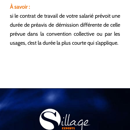
À savoir :
si le contrat de travail de votre salarié prévoit une
durée de préavis de démission différente de celle
prévue dans la convention collective ou par les
usages, c’est la durée la plus courte qui s’applique.