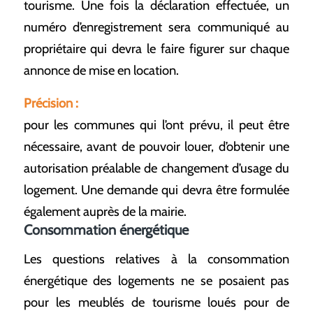
tourisme. Une fois la déclaration effectuée, un
numéro d’enregistrement sera communiqué au
propriétaire qui devra le faire figurer sur chaque
annonce de mise en location.
Précision :
pour les communes qui l’ont prévu, il peut être
nécessaire, avant de pouvoir louer, d’obtenir une
autorisation préalable de changement d’usage du
logement. Une demande qui devra être formulée
également auprès de la mairie.
Consommation énergétique
Les questions relatives à la consommation
énergétique des logements ne se posaient pas
pour les meublés de tourisme loués pour de