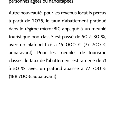
personnes âgées ou handicapées.
Autre nouveauté, pour les revenus locatifs perçus
à partir de 2025, le taux d’abattement pratiqué
dans le régime micro-BIC appliqué à un meublé
touristique non classé est passé de 50 à 30 %,
avec un plafond fixé à 15 000 € (77 700 €
auparavant). Pour les meublés de tourisme
classés, le taux de l’abattement est ramené de 71
à 50 %, avec un plafond abaissé à 77 700 €
(188 700 € auparavant).