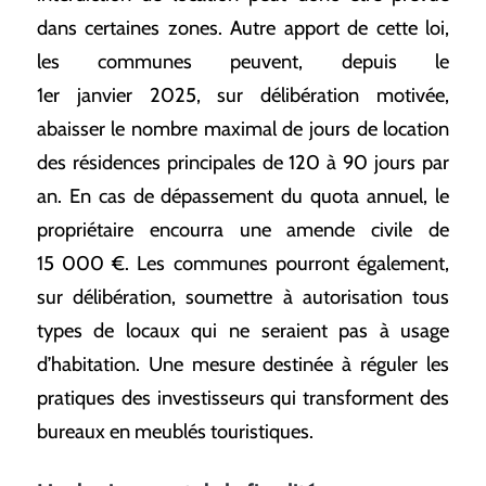
dans certaines zones. Autre apport de cette loi,
les communes peuvent, depuis le
1er janvier 2025, sur délibération motivée,
abaisser le nombre maximal de jours de location
des résidences principales de 120 à 90 jours par
an. En cas de dépassement du quota annuel, le
propriétaire encourra une amende civile de
15 000 €. Les communes pourront également,
sur délibération, soumettre à autorisation tous
types de locaux qui ne seraient pas à usage
d’habitation. Une mesure destinée à réguler les
pratiques des investisseurs qui transforment des
bureaux en meublés touristiques.