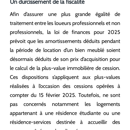
Un durcissement de la fiscalité
Afin d’assurer une plus grande égalité de
traitement entre les loueurs professionnels et non
professionnels, la loi de finances pour 2025
prévoit que les amortissements déduits pendant
la période de location d’un bien meublé soient
désormais déduits de son prix d’acquisition pour
le calcul de la plus-value immobilière de cession.
Ces dispositions s’appliquent aux plus-values
réalisées à l’occasion des cessions opérées à
compter du 15 février 2025. Toutefois, ne sont
pas concernés notamment les logements
appartenant à une résidence étudiante ou une
résidence-services destinée à accueillir des