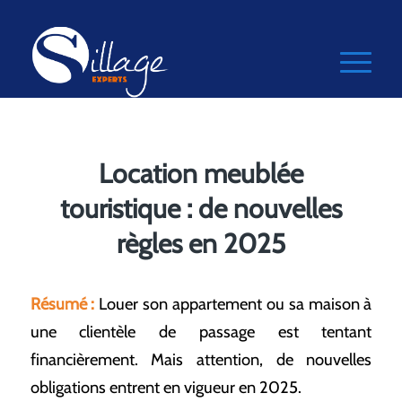
Location meublée
touristique : de nouvelles
règles en 2025
Résumé :
Louer son appartement ou sa maison à
une clientèle de passage est tentant
financièrement. Mais attention, de nouvelles
obligations entrent en vigueur en 2025.