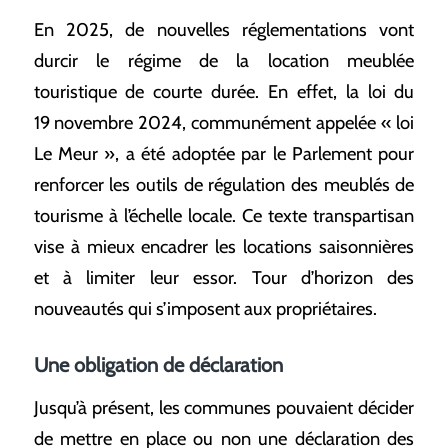
En 2025, de nouvelles réglementations vont
durcir le régime de la location meublée
touristique de courte durée. En effet, la loi du
19 novembre 2024, communément appelée « loi
Le Meur », a été adoptée par le Parlement pour
renforcer les outils de régulation des meublés de
tourisme à l’échelle locale. Ce texte transpartisan
vise à mieux encadrer les locations saisonnières
et à limiter leur essor. Tour d’horizon des
nouveautés qui s’imposent aux propriétaires.
Une obligation de déclaration
Jusqu’à présent, les communes pouvaient décider
de mettre en place ou non une déclaration des