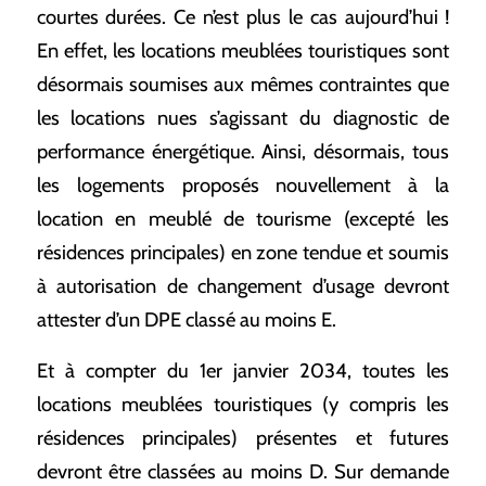
courtes durées. Ce n’est plus le cas aujourd’hui !
En effet, les locations meublées touristiques sont
désormais soumises aux mêmes contraintes que
les locations nues s’agissant du diagnostic de
performance énergétique. Ainsi, désormais, tous
les logements proposés nouvellement à la
location en meublé de tourisme (excepté les
résidences principales) en zone tendue et soumis
à autorisation de changement d’usage devront
attester d’un DPE classé au moins E.
Et à compter du 1er janvier 2034, toutes les
locations meublées touristiques (y compris les
résidences principales) présentes et futures
devront être classées au moins D. Sur demande