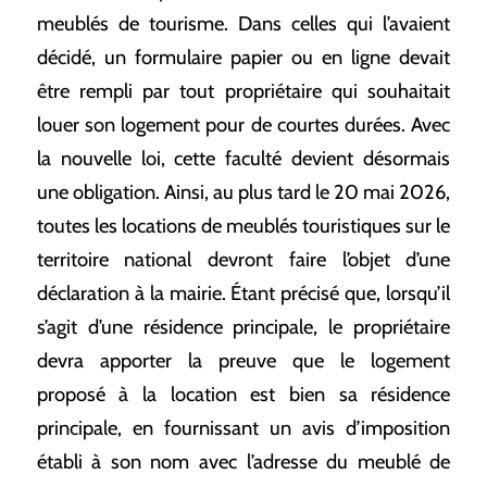
meublés de tourisme. Dans celles qui l’avaient
décidé, un formulaire papier ou en ligne devait
être rempli par tout propriétaire qui souhaitait
louer son logement pour de courtes durées. Avec
la nouvelle loi, cette faculté devient désormais
une obligation. Ainsi, au plus tard le 20 mai 2026,
toutes les locations de meublés touristiques sur le
territoire national devront faire l’objet d’une
déclaration à la mairie. Étant précisé que, lorsqu’il
s’agit d’une résidence principale, le propriétaire
devra apporter la preuve que le logement
proposé à la location est bien sa résidence
principale, en fournissant un avis d’imposition
établi à son nom avec l’adresse du meublé de