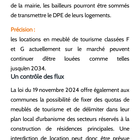
de la mairie, les bailleurs pourront être sommés
de transmettre le DPE de leurs logements.
Précision :
les locations en meublé de tourisme classées F
et G actuellement sur le marché peuvent
continuer d’être louées comme telles
jusqu’en 2034.
Un contrôle des flux
La loi du 19 novembre 2024 offre également aux
communes la possibilité de fixer des quotas de
meublés de tourisme et de délimiter dans leur
plan local d’urbanisme des secteurs réservés à la
construction de résidences principales. Une
interdiction de location peut donc être prévue