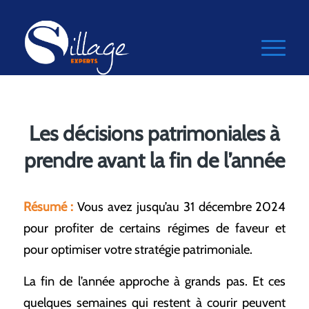
Les décisions patrimoniales à
prendre avant la fin de l’année
Résumé :
Vous avez jusqu’au 31 décembre 2024
pour profiter de certains régimes de faveur et
pour optimiser votre stratégie patrimoniale.
La fin de l’année approche à grands pas. Et ces
quelques semaines qui restent à courir peuvent