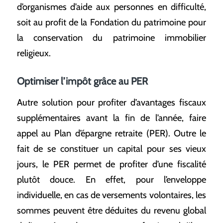
d’organismes d’aide aux personnes en difficulté,
soit au profit de la Fondation du patrimoine pour
la conservation du patrimoine immobilier
religieux.
Optimiser l’impôt grâce au PER
Autre solution pour profiter d’avantages fiscaux
supplémentaires avant la fin de l’année, faire
appel au Plan d’épargne retraite (PER). Outre le
fait de se constituer un capital pour ses vieux
jours, le PER permet de profiter d’une fiscalité
plutôt douce. En effet, pour l’enveloppe
individuelle, en cas de versements volontaires, les
sommes peuvent être déduites du revenu global