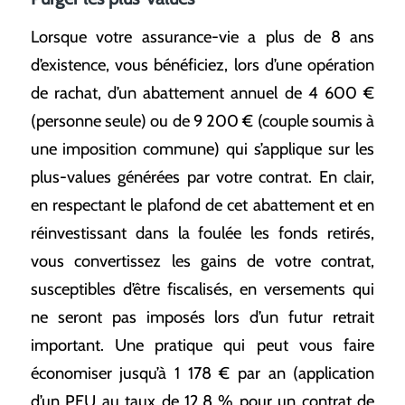
Lorsque votre assurance-vie a plus de 8 ans
d’existence, vous bénéficiez, lors d’une opération
de rachat, d’un abattement annuel de 4 600 €
(personne seule) ou de 9 200 € (couple soumis à
une imposition commune) qui s’applique sur les
plus-values générées par votre contrat. En clair,
en respectant le plafond de cet abattement et en
réinvestissant dans la foulée les fonds retirés,
vous convertissez les gains de votre contrat,
susceptibles d’être fiscalisés, en versements qui
ne seront pas imposés lors d’un futur retrait
important. Une pratique qui peut vous faire
économiser jusqu’à 1 178 € par an (application
d’un PFU au taux de 12,8 % pour un contrat de