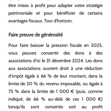
être mises à profit pour adapter votre stratégie
patrimoniale et pour bénéficier de certains
avantages fiscaux. Tour d’horizon.
Faire preuve de générosité
Pour faire baisser la pression fiscale en 2025,
vous pouvez consentir des dons à des
associations d’ici le 31 décembre 2024. Les dons
aux associations ouvrent droit à une réduction
d’impôt égale à 66 % de leur montant, dans la
limite de 20 % du revenu imposable, ou égale à
75 % dans la limite de 1 000 € (puis, comme
indiqué, de 66 % au-delà de ces 1 000 €)
lorsqu’ils sont consentis soit au profit