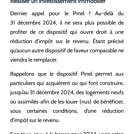
Réaliser un investissement immobilier
Dernier appel pour le Pinel ! Au-delà du
31 décembre 2024, il ne sera plus possible de
profiter de ce dispositif qui ouvre droit à une
réduction d’impôt sur le revenu. Étant précisé
qu’aucun autre dispositif de faveur comparable ne
viendra le remplacer.
Rappelons que le dispositif Pinel permet aux
particuliers qui acquièrent ou qui font construire,
jusqu’au 31 décembre 2024, des logements neufs
ou assimilés afin de les louer (nus) de bénéficier,
sous certaines conditions, d’une réduction
d’impôt sur le revenu.