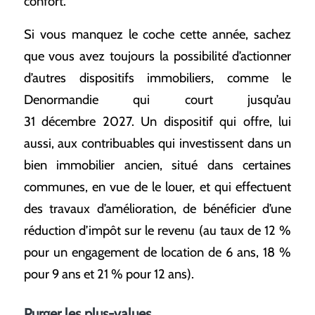
confort.
Si vous manquez le coche cette année, sachez
que vous avez toujours la possibilité d’actionner
d’autres dispositifs immobiliers, comme le
Denormandie qui court jusqu’au
31 décembre 2027. Un dispositif qui offre, lui
aussi, aux contribuables qui investissent dans un
bien immobilier ancien, situé dans certaines
communes, en vue de le louer, et qui effectuent
des travaux d’amélioration, de bénéficier d’une
réduction d’impôt sur le revenu (au taux de 12 %
pour un engagement de location de 6 ans, 18 %
pour 9 ans et 21 % pour 12 ans).
Purger les plus-values