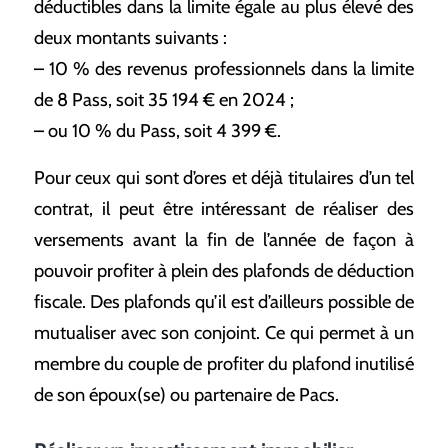
déductibles dans la limite égale au plus élevé des
deux montants suivants :
– 10 % des revenus professionnels dans la limite
de 8 Pass, soit 35 194 € en 2024 ;
– ou 10 % du Pass, soit 4 399 €.
Pour ceux qui sont d’ores et déjà titulaires d’un tel
contrat, il peut être intéressant de réaliser des
versements avant la fin de l’année de façon à
pouvoir profiter à plein des plafonds de déduction
fiscale. Des plafonds qu’il est d’ailleurs possible de
mutualiser avec son conjoint. Ce qui permet à un
membre du couple de profiter du plafond inutilisé
de son époux(se) ou partenaire de Pacs.