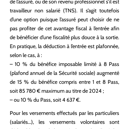
de l’assuré, ou de son revenu professionnel s’il est
travailleur non salarié (TNS). Il s’agit toutefois
d’une option puisque l’assuré peut choisir de ne
pas profiter de cet avantage fiscal à l’entrée afin
de bénéficier d’une fiscalité plus douce à la sortie.
En pratique, la déduction à l’entrée est plafonnée,
selon le cas, à :
– 10 % du bénéfice imposable limité à 8 Pass
(plafond annuel de la Sécurité sociale) augmenté
de 15 % du bénéfice compris entre 1 et 8 Pass,
soit 85 780 € maximum au titre de 2024 ;
– ou 10 % du Pass, soit 4 637 €.
Pour les versements effectués par les particuliers
(salariés…), les versements volontaires sont