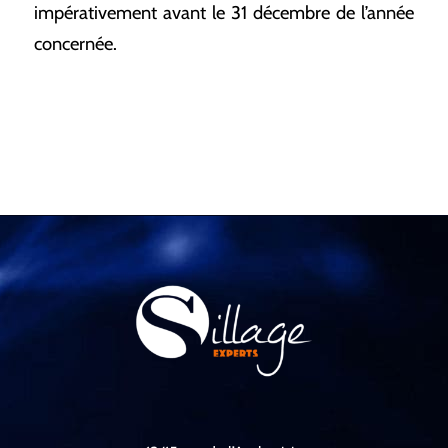
impérativement avant le 31 décembre de l’année
concernée.