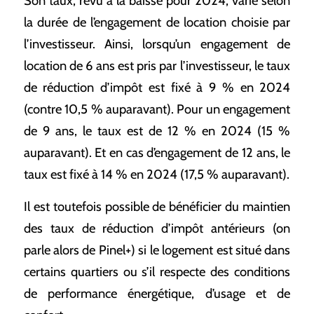
Son taux, revu à la baisse pour 2024, varie selon
la durée de l’engagement de location choisie par
l’investisseur. Ainsi, lorsqu’un engagement de
location de 6 ans est pris par l’investisseur, le taux
de réduction d’impôt est fixé à 9 % en 2024
(contre 10,5 % auparavant). Pour un engagement
de 9 ans, le taux est de 12 % en 2024 (15 %
auparavant). Et en cas d’engagement de 12 ans, le
taux est fixé à 14 % en 2024 (17,5 % auparavant).
Il est toutefois possible de bénéficier du maintien
des taux de réduction d’impôt antérieurs (on
parle alors de Pinel+) si le logement est situé dans
certains quartiers ou s’il respecte des conditions
de performance énergétique, d’usage et de