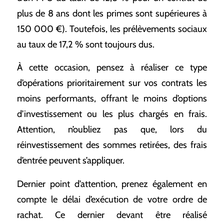
plus de 8 ans dont les primes sont supérieures à
150 000 €). Toutefois, les prélèvements sociaux
au taux de 17,2 % sont toujours dus.
À cette occasion, pensez à réaliser ce type
d’opérations prioritairement sur vos contrats les
moins performants, offrant le moins d’options
d’investissement ou les plus chargés en frais.
Attention, n’oubliez pas que, lors du
réinvestissement des sommes retirées, des frais
d’entrée peuvent s’appliquer.
Dernier point d’attention, prenez également en
compte le délai d’exécution de votre ordre de
rachat. Ce dernier devant être réalisé