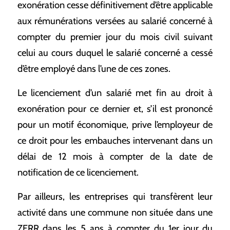
exonération cesse définitivement d’être applicable
aux rémunérations versées au salarié concerné à
compter du premier jour du mois civil suivant
celui au cours duquel le salarié concerné a cessé
d’être employé dans l’une de ces zones.
Le licenciement d’un salarié met fin au droit à
exonération pour ce dernier et, s’il est prononcé
pour un motif économique, prive l’employeur de
ce droit pour les embauches intervenant dans un
délai de 12 mois à compter de la date de
notification de ce licenciement.
Par ailleurs, les entreprises qui transfèrent leur
activité dans une commune non située dans une
ZFRR dans les 5 ans à compter du 1er jour du