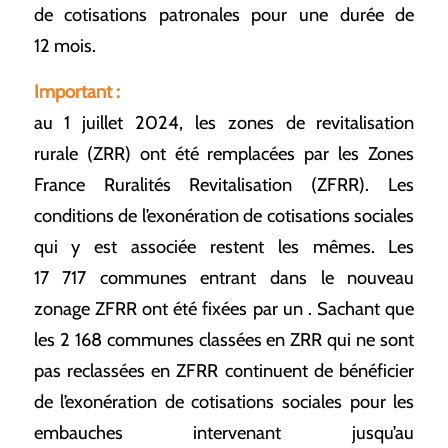
de cotisations patronales pour une durée de
12 mois.
Important :
au 1 juillet 2024, les zones de revitalisation
rurale (ZRR) ont été remplacées par les Zones
France Ruralités Revitalisation (ZFRR). Les
conditions de l’exonération de cotisations sociales
qui y est associée restent les mêmes. Les
17 717 communes entrant dans le nouveau
zonage ZFRR ont été fixées par un . Sachant que
les 2 168 communes classées en ZRR qui ne sont
pas reclassées en ZFRR continuent de bénéficier
de l’exonération de cotisations sociales pour les
embauches intervenant jusqu’au