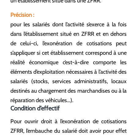
un établissement situé dans une ZFRR.
Précision :
pour les salariés dont l’activité s’exerce à la fois
dans l’établissement situé en ZFRR et en dehors
de celui-ci, l’exonération de cotisations peut
s’appliquer si cet établissement correspond à une
réalité économique c’est-à-dire comporte les
éléments d’exploitation nécessaires à l’activité des
salariés (stocks, services administratifs, locaux
destinés au chargement des marchandises ou à la
réparation des véhicules…).
Condition d’effectif
Pour ouvrir droit à l’exonération de cotisations
ZFRR, l’embauche du salarié doit avoir pour effet