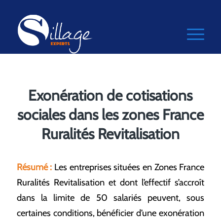
Exonération de cotisations
sociales dans les zones France
Ruralités Revitalisation
Résumé :
Les entreprises situées en Zones France
Ruralités Revitalisation et dont l’effectif s’accroît
dans la limite de 50 salariés peuvent, sous
certaines conditions, bénéficier d’une exonération