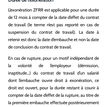
L’exonération ZFRR est applicable pour une durée
de 12 mois à compter de la date d’effet du contrat
de travail (le terme n’est pas reporté en cas de
suspension du contrat de travail). La date à
retenir est donc la date d’embauche et non la date
de conclusion du contrat de travail.
En cas de rupture, pour un motif indépendant de
la volonté de l’employeur (démission,
inaptitude…) du contrat de travail d’un salarié
dont l’embauche ouvre droit à exonération, ce
droit est ouvert, pour la durée restant à courir à
compter de la date d’effet de la rupture, au titre de
la première embauche effectuée postérieurement