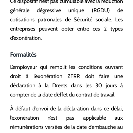
Ce dispositif n’est pas cumulable avec la réduction
générale dégressive unique (RGDU) de
cotisations patronales de Sécurité sociale. Les
entreprises peuvent opter entre ces 2 types
d’exonération.
Formalités
L’employeur qui remplit les conditions ouvrant
droit à l’exonération ZFRR doit faire une
déclaration à la Dreets dans les 30 jours à
compter de la date d’effet du contrat de travail.
À défaut d’envoi de la déclaration dans ce délai,
l’exonération n’est pas applicable aux
rémunérations versées de la date d’embauche au