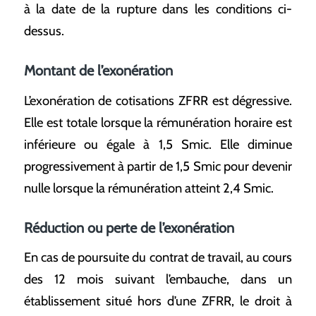
à la date de la rupture dans les conditions ci-
dessus.
Montant de l’exonération
L’exonération de cotisations ZFRR est dégressive.
Elle est totale lorsque la rémunération horaire est
inférieure ou égale à 1,5 Smic. Elle diminue
progressivement à partir de 1,5 Smic pour devenir
nulle lorsque la rémunération atteint 2,4 Smic.
Réduction ou perte de l’exonération
En cas de poursuite du contrat de travail, au cours
des 12 mois suivant l’embauche, dans un
établissement situé hors d’une ZFRR, le droit à