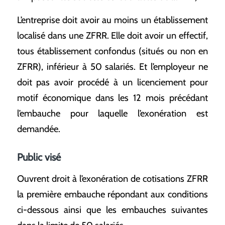
L’entreprise doit avoir au moins un établissement
localisé dans une ZFRR. Elle doit avoir un effectif,
tous établissement confondus (situés ou non en
ZFRR), inférieur à 50 salariés. Et l’employeur ne
doit pas avoir procédé à un licenciement pour
motif économique dans les 12 mois précédant
l’embauche pour laquelle l’exonération est
demandée.
Public visé
Ouvrent droit à l’exonération de cotisations ZFRR
la première embauche répondant aux conditions
ci-dessous ainsi que les embauches suivantes