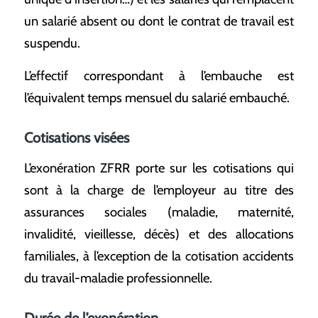
un salarié absent ou dont le contrat de travail est
suspendu.
L’effectif correspondant à l’embauche est
l’équivalent temps mensuel du salarié embauché.
Cotisations visées
L’exonération ZFRR porte sur les cotisations qui
sont à la charge de l’employeur au titre des
assurances sociales (maladie, maternité,
invalidité, vieillesse, décès) et des allocations
familiales, à l’exception de la cotisation accidents
du travail-maladie professionnelle.
Durée de l’exonération