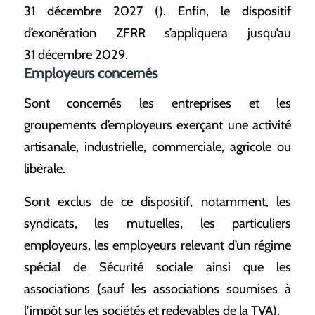
31 décembre 2027 (). Enfin, le dispositif
d’exonération ZFRR s’appliquera jusqu’au
31 décembre 2029.
Employeurs concernés
Sont concernés les entreprises et les
groupements d’employeurs exerçant une activité
artisanale, industrielle, commerciale, agricole ou
libérale.
Sont exclus de ce dispositif, notamment, les
syndicats, les mutuelles, les particuliers
employeurs, les employeurs relevant d’un régime
spécial de Sécurité sociale ainsi que les
associations (sauf les associations soumises à
l’impôt sur les sociétés et redevables de la TVA).