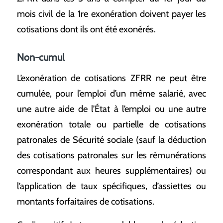
mois civil de la 1re exonération doivent payer les
cotisations dont ils ont été exonérés.
Non-cumul
L’exonération de cotisations ZFRR ne peut être
cumulée, pour l’emploi d’un même salarié, avec
une autre aide de l’État à l’emploi ou une autre
exonération totale ou partielle de cotisations
patronales de Sécurité sociale (sauf la déduction
des cotisations patronales sur les rémunérations
correspondant aux heures supplémentaires) ou
l’application de taux spécifiques, d’assiettes ou
montants forfaitaires de cotisations.