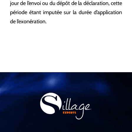
jour de l’envoi ou du dépôt de la déclaration, cette
période étant imputée sur la durée d’application
de l’exonération.