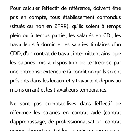
Pour calculer l’effectif de référence, doivent être
pris en compte, tous établissement confondus
(situés ou non en ZFRR), qu’ils soient à temps
plein ou à temps partiel, les salariés en CDI, les
travailleurs à domicile, les salariés titulaires d’un
CDD, d’un contrat de travail intermittent ainsi que
les salariés mis à disposition de l’entreprise par
une entreprise extérieure (à condition qu’ils soient
présents dans les locaux et y travaillent depuis au
moins un an) et les travailleurs temporaires.
Ne sont pas comptabilisés dans l’effectif de
référence les salariés en contrat aidé (contrat
d’apprentissage, de professionnalisation, contrat
unique d’insertion…) et les salariés qui remplacent