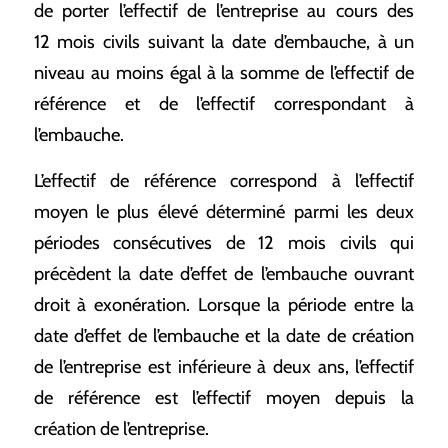
de porter l’effectif de l’entreprise au cours des
12 mois civils suivant la date d’embauche, à un
niveau au moins égal à la somme de l’effectif de
référence et de l’effectif correspondant à
l’embauche.
L’effectif de référence correspond à l’effectif
moyen le plus élevé déterminé parmi les deux
périodes consécutives de 12 mois civils qui
précèdent la date d’effet de l’embauche ouvrant
droit à exonération. Lorsque la période entre la
date d’effet de l’embauche et la date de création
de l’entreprise est inférieure à deux ans, l’effectif
de référence est l’effectif moyen depuis la
création de l’entreprise.