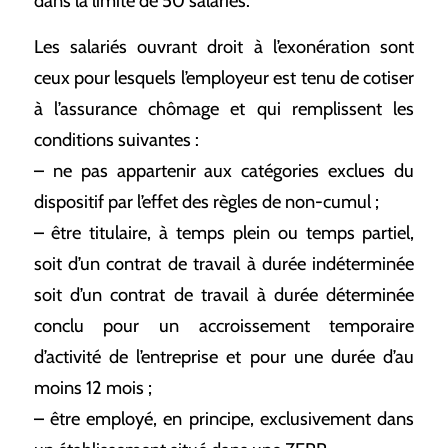
dans la limite de 50 salariés.
Les salariés ouvrant droit à l’exonération sont
ceux pour lesquels l’employeur est tenu de cotiser
à l’assurance chômage et qui remplissent les
conditions suivantes :
– ne pas appartenir aux catégories exclues du
dispositif par l’effet des règles de non-cumul ;
– être titulaire, à temps plein ou temps partiel,
soit d’un contrat de travail à durée indéterminée
soit d’un contrat de travail à durée déterminée
conclu pour un accroissement temporaire
d’activité de l’entreprise et pour une durée d’au
moins 12 mois ;
– être employé, en principe, exclusivement dans